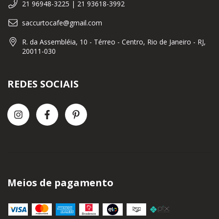
21 96948-3225 | 21 93618-3992
saccurtocafe@gmail.com
R. da Assembléia, 10 - Térreo - Centro, Rio de Janeiro - RJ,
20011-030
REDES SOCIAIS
Meios de pagamento