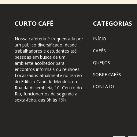
CURTO CAFÉ
CATEGORIAS
Nossa cafeteria é frequentada por
INÍCIO
um público diversificado, desde
CAFÉS
trabalhadores e estudantes até
pessoas em busca de um
QUEIJOS
ambiente acolhedor para
encontros informais ou reuniões.
SOBRE CAFÉS
Localizados atualmente no térreo
do Edifício Cândido Mendes, na
CONTATO
Rua da Assembleia, 10, Centro do
Rio, funcionamos de segunda a
sexta-feira, das 8h às 19h.