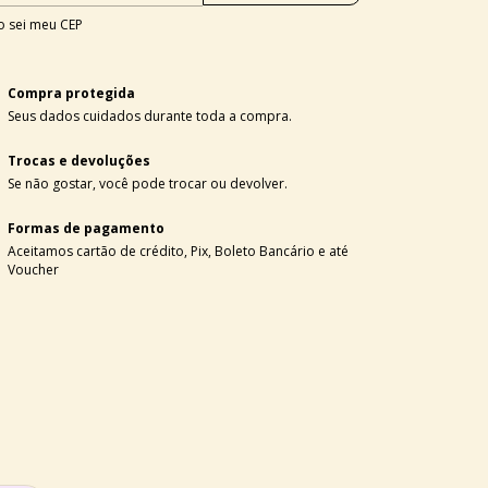
 sei meu CEP
Compra protegida
Seus dados cuidados durante toda a compra.
Trocas e devoluções
Se não gostar, você pode trocar ou devolver.
Formas de pagamento
Aceitamos cartão de crédito, Pix, Boleto Bancário e até
Voucher